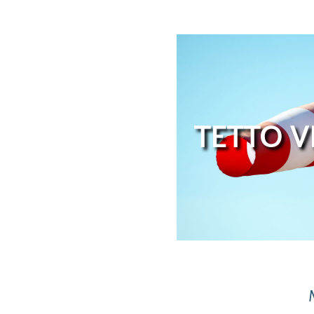
TETTO V