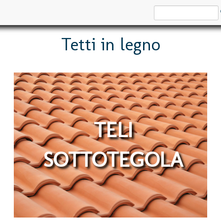
Tetti in legno
TELI
SOTTOTEGOLA